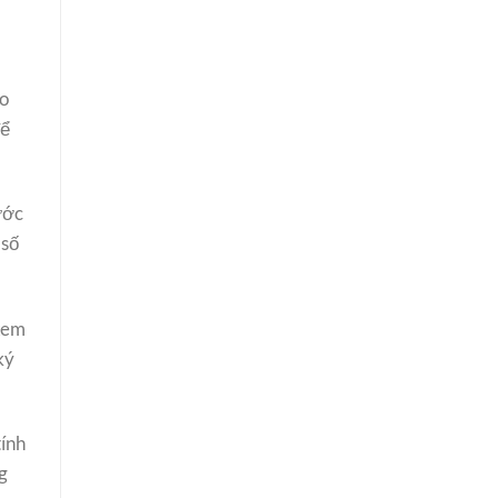
ào
để
ước
 số
 xem
ký
tính
g