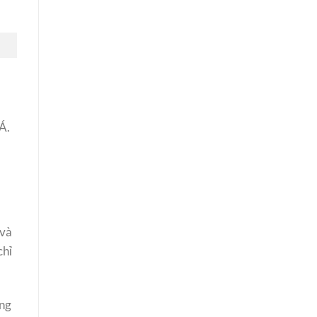
Á.
 và
chỉ
òng