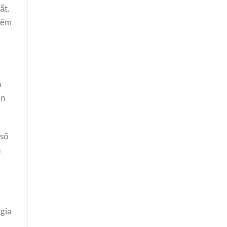
ắt.
thêm
n
àn
 số
n
 gia