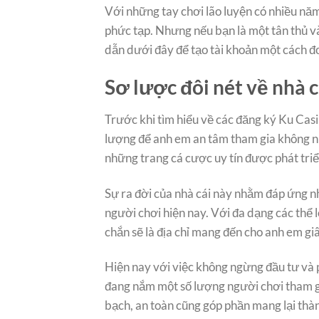
Với những tay chơi lão luyện có nhiều nă
phức tạp. Nhưng nếu bạn là một tân thủ v
dẫn dưới đây để tạo tài khoản một cách đ
Sơ lược đôi nét về nhà 
Trước khi tìm hiểu về các đăng ký Ku Casino
lượng để anh em an tâm tham gia không nh
những trang cá cược uy tín được phát triể
Sự ra đời của nhà cái này nhằm đáp ứng 
người chơi hiện nay. Với đa dạng các thể 
chắn sẽ là địa chỉ mang đến cho anh em giâ
Hiện nay với việc không ngừng đầu tư và p
đang nắm một số lượng người chơi tham 
bạch, an toàn cũng góp phần mang lại th