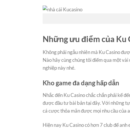
Những ưu điểm của Ku 
Không phải ngẫu nhiên mà Ku Casino được
Nào hãy cùng chúng tôi điểm qua một vài 
nghiệp này nhé.
Kho game đa dạng hấp dẫn
Nhắc đến Ku Casino chắc chắn phải kể đế
được đầu tư bài bản tại đây. Với những tựa
cá cược thỏa mãn được mọi nhu cầu của 
Hiện nay Ku Casino có hơn 7 club để anh em