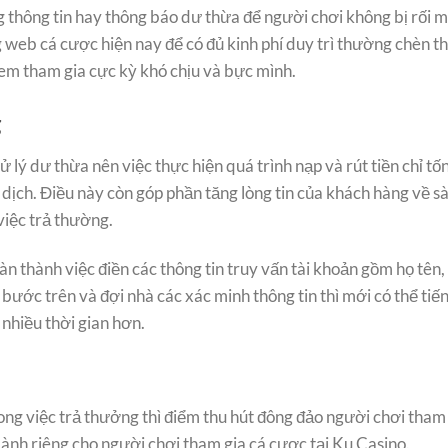
g thông tin hay thông báo dư thừa để người chơi không bị rối m
web cá cược hiện nay để có đủ kinh phí duy trì thường chèn 
em tham gia cực kỳ khó chịu và bực mình.
g
ử lý dư thừa nên việc thực hiện quá trình nạp và rút tiền chỉ tố
 dịch. Điều này còn góp phần tăng lòng tin của khách hàng về s
việc trả thường.
oàn thành việc điền các thông tin truy vấn tài khoản gồm họ tên,
bước trên và đợi nhà các xác minh thông tin thì mới có thể tiế
 nhiều thời gian hơn.
ong việc trả thưởng thì điểm thu hút đông đảo người chơi tham
ành riêng cho người chơi tham gia cá cược tại Ku Casino.