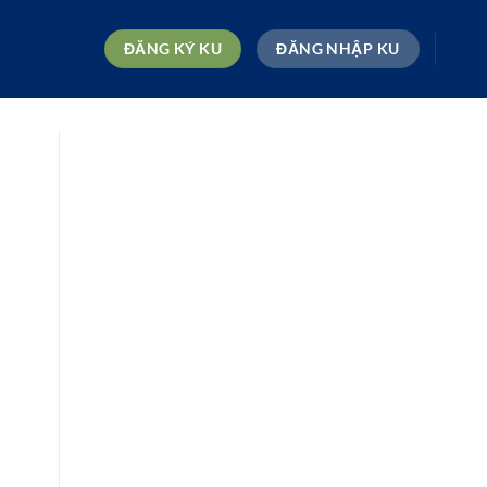
ĐĂNG KÝ KU
ĐĂNG NHẬP KU
a