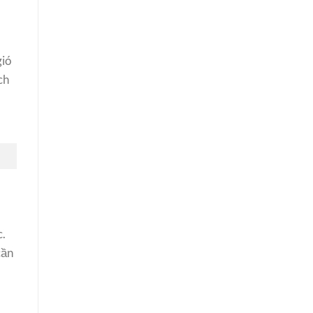
gió
ch
c.
cần