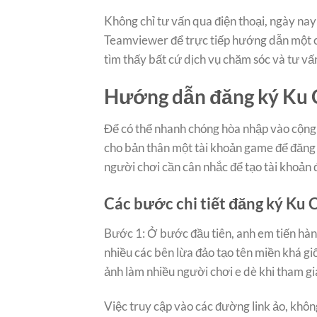
Không chỉ tư vấn qua điện thoại, ngày nay 
Teamviewer để trực tiếp hướng dẫn một c
tìm thấy bất cứ dịch vụ chăm sóc và tư v
Hướng dẫn đăng ký Ku C
Để có thể nhanh chóng hòa nhập vào cộng đ
cho bản thân một tài khoản game để đăng n
người chơi cần cân nhắc để tạo tài khoản 
Các bước chi tiết đăng ký Ku 
Bước 1: Ở bước đầu tiên, anh em tiến hành
nhiều các bên lừa đảo tạo tên miền khá gi
ảnh làm nhiều người chơi e dè khi tham gi
Việc truy cập vào các đường link ảo, không