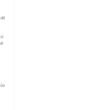
 để
có
sẽ
của