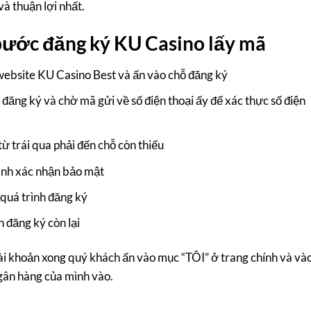
và thuận lợi nhất.
 bước đăng ký KU Casino lấy mã
website KU Casino Best và ấn vào chỗ đăng ký
 đăng ký và chờ mã gửi về số điện thoại ấy để xác thực số điện
ừ trái qua phải đến chỗ còn thiếu
ình xác nhận bảo mật
quá trình đăng ký
n đăng ký còn lại
ài khoản xong quý khách ấn vào mục “TÔI” ở trang chính và và
ngân hàng của mình vào.