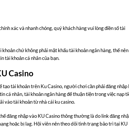
chính xác và nhanh chóng, quý khách hàng vui lòng điền số tài
ài khoản chứ không phải mật khẩu tài khoản ngân hàng, thế nên
in tài khoản cá nhân của bạn.
KU Casino
ể tạo tài khoản trên Ku Casino, người chơi cần phải đăng nhập
in cá nhân, tài khoản ngân hàng để thuận tiện trong việc nạp t
i vào tài khoản từ nhà cái ku casino.
 thể đăng nhập vào KU Casino thông thường là do link đăng nh
mạng hoặc bị lag. Hội viên nên theo dõi tình trạng bảo trì tại KU