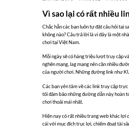
Vì sao lại có rất nhiều 
Chắc hẳn các bạn luôn tự đặt câu hỏi tại s
không nào? Câu trả lời là vì đây là một nh
chơi tại Việt Nam.
Mỗi ngày sẽ có hàng triệu lượt truy cập và
nghẽn mạng, lag mạng nên cần nhiều đường
của người chơi. Những đường link như 
Các bạn yên tâm về các link truy cập trực
tôi đảm bảo những đường dẫn này hoàn toà
chơi thoải mái nhất.
Hiện nay có rất nhiều trang web khác lợi 
cái với mục đích trục lợi, chiếm đoạt tài 