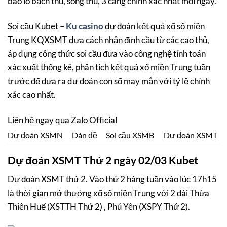
bao lô bạch thủ, song thủ, 3 càng chính xác nhất mỗi ngày.
Soi cầu Kubet –
Ku casino
dự đoán kết quả xổ số miền
Trung KQXSMT dựa cách nhận định cầu từ các cao thủ,
áp dụng công thức soi cầu đưa vào công nghệ tính toán
xác xuất thống kê, phân tích kết quả xổ miền Trung tuần
trước để đưa ra dự đoán con số may mắn với tỷ lệ chính
xác cao nhất.
Liên hệ ngay qua Zalo Official
Dự đoán XSMN
Dàn đề
Soi cầu XSMB
Dự đoán XSMT
Dự đoán XSMT Thứ 2 ngày 02/03 Kubet
Dự đoán XSMT thứ 2. Vào thứ 2 hàng tuần vào lúc 17h15
là thời gian mở thưởng xổ số miền Trung với 2 đài Thừa
Thiên Huế (XSTTH Thứ 2) , Phú Yên (XSPY Thứ 2).