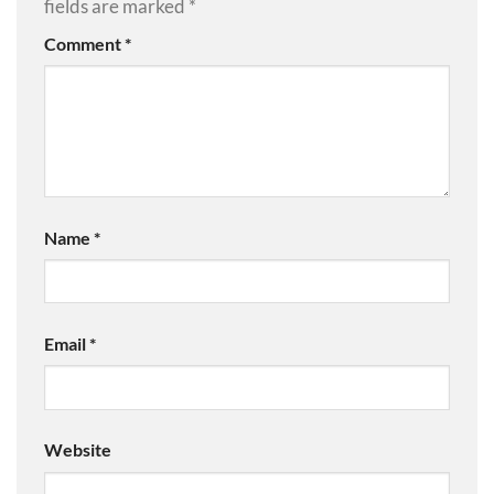
fields are marked
*
Comment
*
Name
*
Email
*
Website