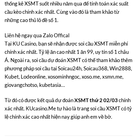
thống kê XSMT suốt nhiều năm qua để tính toán xác suất
cầu kèo chính xác nhất. Cùng vào đó là tham khảo từ
những cao thủ lô đề số 1.
Liên hệ ngay qua Zalo Offical
Tại KU Casino, bạn sẽ nhận được soi cầu XSMT miễn phí
chính xác nhất. Tỷ lệ ăn cao nhất 1 ăn 99, uy tín số 1 châu
Á. Ngoài ra, soi cầu dự đoán XSMT có thể tham khảo thêm
phương pháp soi cầu tại Soicau24h, Soicau368, Win2888,
Kubet, Lodeonline, xosominhngoc, xoso.me, xsmn.me,
giovangchotso, kubetasia…
Từ đó có được kết quả dự đoán
XSMT thứ 2 02/03
chính
xác nhất. KUcasino.Me tự hào là trang soi cầu XSMT có tỷ
lệ chính xác cao nhất hiện nay giúp anh em về bờ.