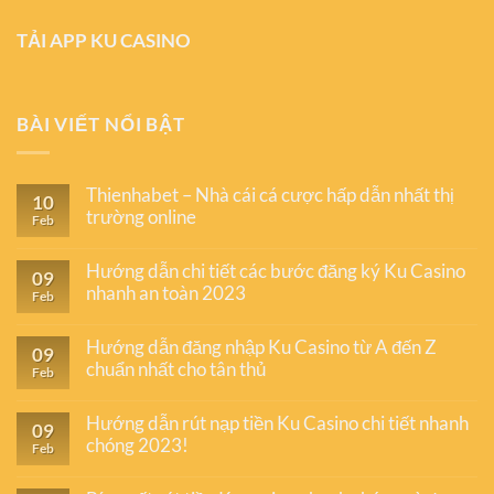
TẢI APP KU CASINO
BÀI VIẾT NỔI BẬT
Thienhabet – Nhà cái cá cược hấp dẫn nhất thị
10
trường online
Feb
Hướng dẫn chi tiết các bước đăng ký Ku Casino
09
nhanh an toàn 2023
Feb
Hướng dẫn đăng nhập Ku Casino từ A đến Z
09
chuẩn nhất cho tân thủ
Feb
Hướng dẫn rút nạp tiền Ku Casino chi tiết nhanh
09
chóng 2023!
Feb