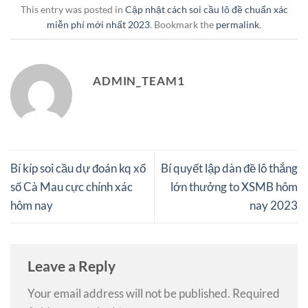
This entry was posted in
Cập nhật cách soi cầu lô đề chuẩn xác
miễn phí mới nhất 2023
. Bookmark the
permalink
.
ADMIN_TEAM1
Bí kíp soi cầu dự đoán kq xổ
Bí quyết lập dàn đề lô thắng
số Cà Mau cực chính xác
lớn thưởng to XSMB hôm
hôm nay
nay 2023
Leave a Reply
Your email address will not be published.
Required