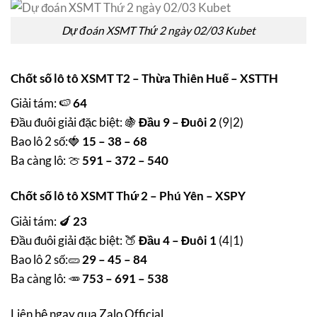
Dự đoán XSMT Thứ 2 ngày 02/03 Kubet
Chốt số lô tô XSMT T2 – Thừa Thiên Huế – XSTTH
Giải tám: 🍉
64
Đầu đuôi giải đặc biệt: 🍇
Đầu 9 – Đuôi 2
(9|2)
Bao lô 2 số:🍓
15 – 38 – 68
Ba càng lô: 🍈
591 – 372 – 540
Chốt số lô tô XSMT Thứ 2 – Phú Yên – XSPY
Giải tám: 🍆
23
Đầu đuôi giải đặc biệt: 🍑
Đầu 4 – Đuôi 1
(4|1)
Bao lô 2 số:🥒
29 – 45 – 84
Ba càng lô: 🥕
753 – 691 – 538
Liên hệ ngay qua Zalo Official