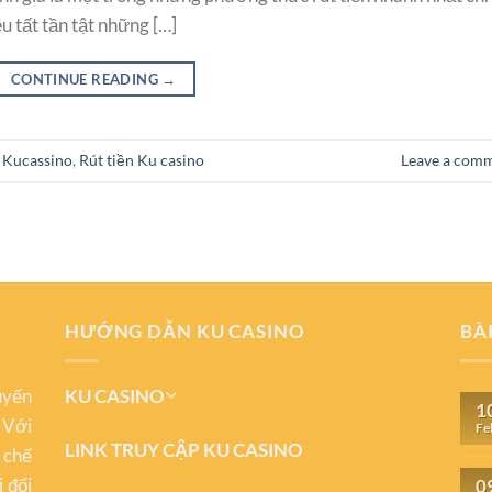
ệu tất tần tật những […]
CONTINUE READING
→
,
Kucassino
,
Rút tiền Ku casino
Leave a com
HƯỚNG DẪN KU CASINO
BÀI
uyến
KU CASINO
1
 Với
Fe
LINK TRUY CẬP KU CASINO
 chế
 đổi
0