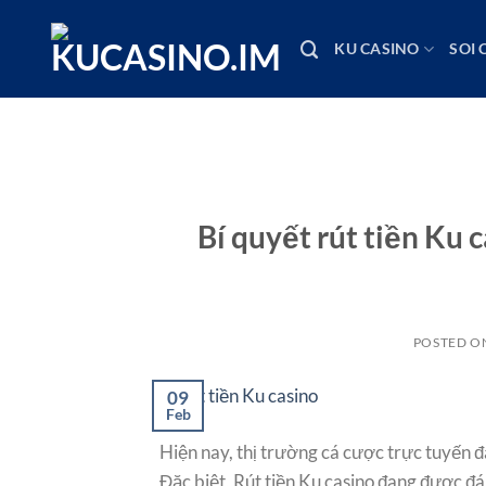
Skip
to
KU CASINO
SOI 
content
Bí quyết rút tiền Ku 
POSTED O
09
Feb
Hiện nay, thị trường cá cược trực tuyến đ
Đặc biệt, Rút tiền Ku casino đang được đá