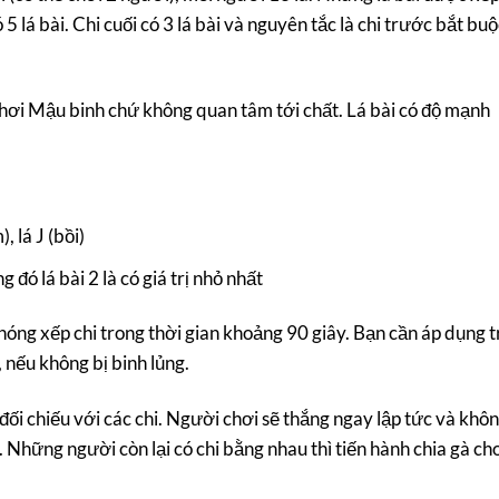
 5 lá bài. Chi cuối có 3 lá bài và nguyên tắc là chi trước bắt bu
ò chơi Mậu binh chứ không quan tâm tới chất. Lá bài có độ mạnh
, lá J (bồi)
g đó lá bài 2 là có giá trị nhỏ nhất
hóng xếp chi trong thời gian khoảng 90 giây. Bạn cần áp dụng t
 nếu không bị binh lủng.
đối chiếu với các chi. Người chơi sẽ thắng ngay lập tức và khô
. Những người còn lại có chi bằng nhau thì tiến hành chia gà ch