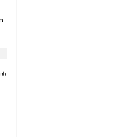
am
ành
p