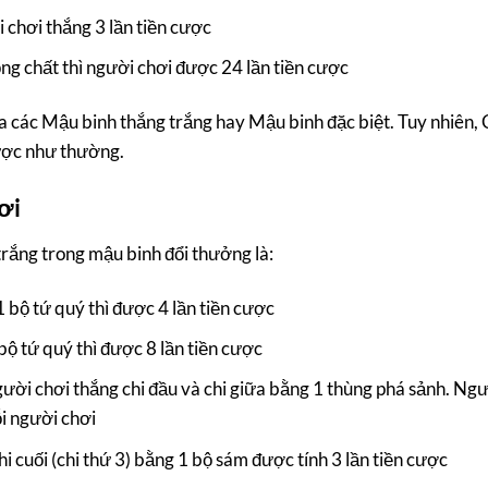
i chơi thắng 3 lần tiền cược
ồng chất thì người chơi được 24 lần tiền cược
 các Mậu binh thắng trắng hay Mậu binh đặc biệt. Tuy nhiên,
cược như thường.
ơi
rắng trong mậu binh đổi thưởng là:
1 bộ tứ quý thì được 4 lần tiền cược
bộ tứ quý thì được 8 lần tiền cược
ười chơi thắng chi đầu và chi giữa bằng 1 thùng phá sảnh. Ng
i người chơi
i cuối (chi thứ 3) bằng 1 bộ sám được tính 3 lần tiền cược