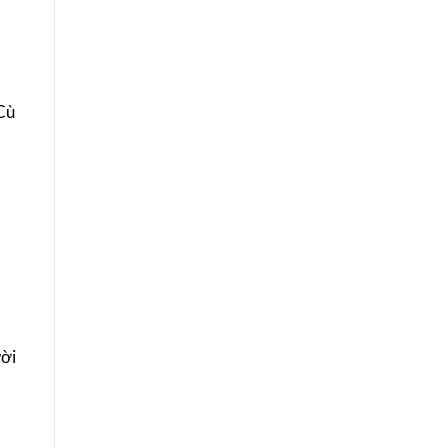
 Cù
ười