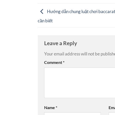
Hướng dẫn chung luật chơi baccara
cần biết
Leave a Reply
Your email address will not be publish
Comment
*
Name
*
Ema