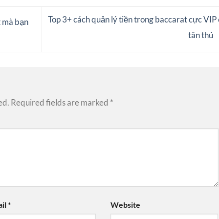
Top 3+ cách quản lý tiền trong baccarat cực VIP
t mà bạn
tân thủ
ed.
Required fields are marked
*
il
*
Website