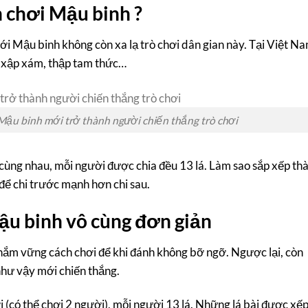
h chơi Mậu binh ?
ới Mậu binh không còn xa lạ trò chơi dân gian này. Tại Việt N
nh xập xám, thập tam thức…
ậu binh mới trở thành người chiến thắng trò chơi
 cùng nhau, mỗi người được chia đều 13 lá. Làm sao sắp xếp th
 để chi trước mạnh hơn chi sau.
u binh vô cùng đơn giản
nắm vững cách chơi để khi đánh không bỡ ngỡ. Ngược lại, còn
như vậy mới chiến thắng.
i (có thể chơi 2 người), mỗi người 13 lá. Những lá bài được xế