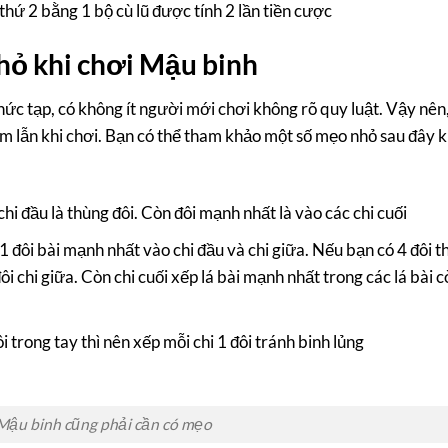
thứ 2 bằng 1 bộ cù lũ được tính 2 lần tiền cược
ỏ khi chơi Mậu binh
hức tạp, có không ít người mới chơi không rõ quy luật. Vậy nên
 lẫn khi chơi. Bạn có thể tham khảo một số mẹo nhỏ sau đây k
hi đầu là thùng đôi. Còn đôi mạnh nhất là vào các chi cuối
1 đôi bài mạnh nhất vào chi đầu và chi giữa. Nếu bạn có 4 đôi th
ôi chi giữa. Còn chi cuối xếp lá bài mạnh nhất trong các lá bài 
i trong tay thì nên xếp mỗi chi 1 đôi tránh binh lủng
Mậu binh cũng phải cần có mẹo