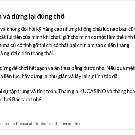
n và dừng lại đúng chỗ
 và không đòi hỏi kỹ năng cao nhưng không phải lúc nào bạn cũ
t túi tiền của mình khi chơi, giữ cho mình có một tâm thế tỉnh 
a mà cứ cố tình gỡ thì chỉ có thất bại chứ làm sao chiến thắng
à người chiến thắng thôi.
, đừng để chơi hết sạch và ăn thua bằng được nhé. Nếu quá mệt
liên tục, hãy dừng lại thư giãn và lấy lại sự tỉnh táo đã.
ỏi sự tập trung và tính toán. Tham gia KUCASINO và thăng hoa
 chơi Baccarat nhé.
posted in
Baccarat
. Bookmark the
permalink
.