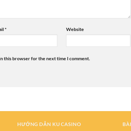
il
*
Website
n this browser for the next time I comment.
HƯỚNG DẪN KU CASINO
BÀI