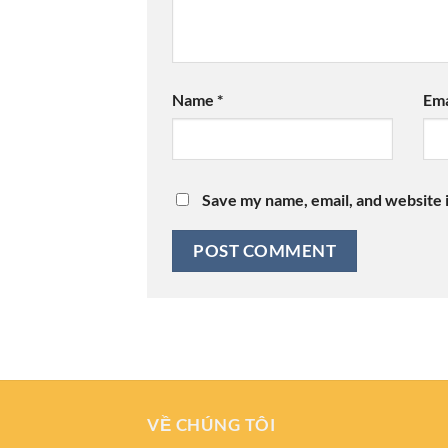
Name
*
Ema
Save my name, email, and website i
VỀ CHÚNG TÔI