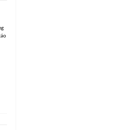
ng
táo