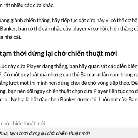
n rất nhiều các cửa khác.
ng giành chiến thắng, hãy tiếp tục đặt cửa này vì có thể cơ hộ
 Banker, bạn có thể cân nhắc cửa player vì cơ hội chiến thắng c
a nhà cái.
tạm thời dừng lại chờ chiến thuật mới
Lúc này cửa Player đang thắng, bạn hãy quan sát các diễn biến
hé. Có một quy luật mà những cao thủ Baccarat lâu năm trong n
hắng lượt một thì mình nên dừng chơi để chờ vòng tiếp theo. Đ
ng, bạn nên đổi ngay chiến thuật chọn cửa Player liên tục cho 
c lại. Nghĩa là bắt đầu chọn Banker được rồi. Luôn đặt cửa Ban
hua, tạm thời dừng lại chờ chiến thuật mới