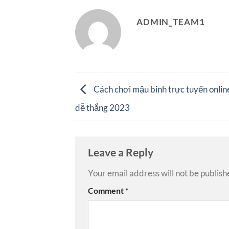
ADMIN_TEAM1
Cách chơi mậu binh trực tuyến onlin
dễ thắng 2023
Leave a Reply
Your email address will not be publish
Comment
*