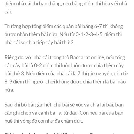
điểm nhà cái thì bạn thắng, nếu bằng điểm thì hòa với nhà
cái.
Trường hợp tổng điểm các quân bài bằng 6-7 thì không
được nhận thêm bài nữa. Nếu từ 0-1-2-3-4-5 điểm thì
nhà cái sẽ chia tiếp cây bài thứ 3.
Riêng đối với nhà cái trong trò Baccarat online, nếu tổng
các cây bài là 0-2 điểm thì luôn luôn được chia thêm cây
bài thứ 3. Nếu điểm của nhà cái là 7 thì giữ nguyên, còn từ
8-9 điểm thì người chơi không được chia thêm lá bài nào
nữa.
Sau khi bộ bài gần hết, chủ bài sẽ xóc và chia lại bài, bạn
cần ghi chép và canh bài lại từ đầu. Còn nếu bài của bạn
huề thì vòng đó coi như đã chấm dứt.