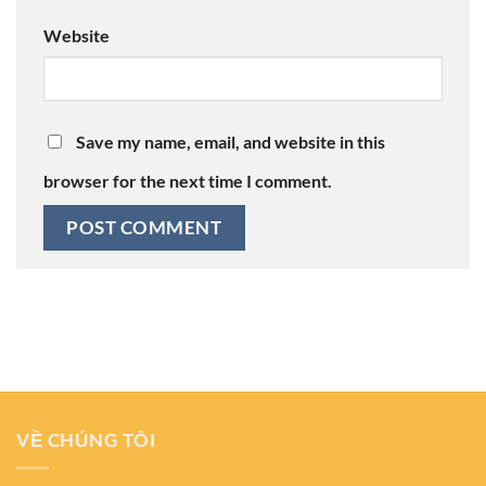
Website
Save my name, email, and website in this
browser for the next time I comment.
VỀ CHÚNG TÔI